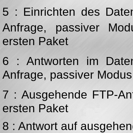
5 : Einrichten des Dat
Anfrage, passiver Mo
ersten Paket
6 : Antworten im Date
Anfrage, passiver Modus
7 : Ausgehende FTP-Anf
ersten Paket
8 : Antwort auf ausgehe