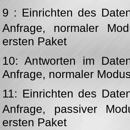
9 : Einrichten des Dat
Anfrage, normaler Mo
ersten Paket
10: Antworten im Date
Anfrage, normaler Modus
11: Einrichten des Dat
Anfrage, passiver Mo
ersten Paket