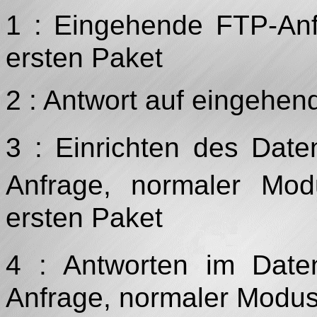
1 : Eingehende FTP-Anf
ersten Paket
2 : Antwort auf eingehen
3 : Einrichten des Dat
Anfrage, normaler Mo
ersten Paket
4 : Antworten im Date
Anfrage, normaler Modus