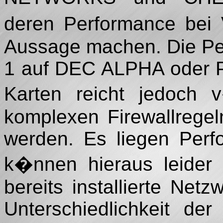
deren Performance bei 
Aussage machen. Die Pe
1 auf DEC ALPHA oder P
Karten reicht jedoch 
komplexen Firewallregel
werden. Es liegen Perf
k�nnen hieraus leider 
bereits installierte Ne
Unterschiedlichkeit de