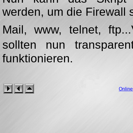
werden, um die Firewall 
Mail, www, telnet, ftp.
sollten nun transpare
funktionieren.
Onlin