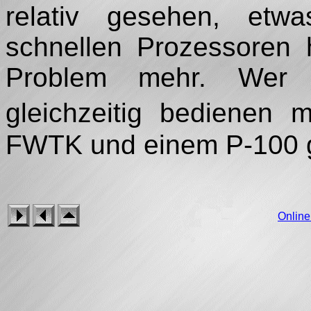
relativ gesehen, etw
schnellen Prozessoren 
Problem mehr. Wer 
gleichzeitig bedienen 
FWTK und einem P-100 g
Onlin