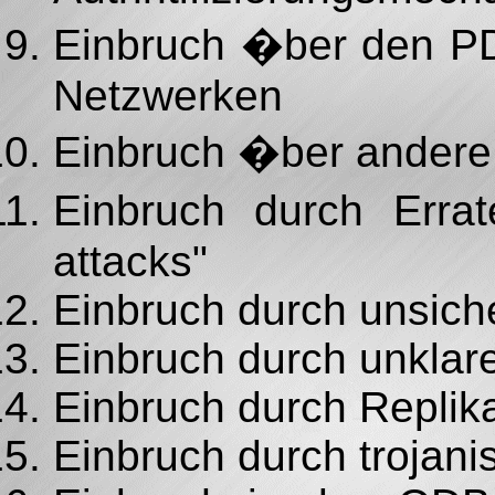
Einbruch �ber den PD
Netzwerken
Einbruch �ber andere
Einbruch durch Errat
attacks"
Einbruch durch unsiche
Einbruch durch unklare
Einbruch durch Repli
Einbruch durch troja