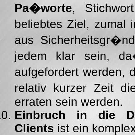
Pa�worte
, Stichwort
beliebtes Ziel, zumal
aus Sicherheitsgr�nd
jedem klar sein, d
aufgefordert werden,
relativ kurzer Zeit 
erraten sein werden.
Einbruch in die D
Clients
ist ein komple