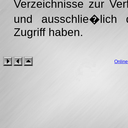
Verzeichnisse zur Ve
und ausschlie�lich 
Zugriff haben.
Onlin