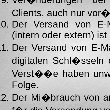
Clients, auch nur vor
Der Versand von E-M
(intern oder extern) ist
Der Versand von E-Ma
digitalen Schl�sseln 
Verst��e haben unwe
Folge.
Der Mi�brauch von an