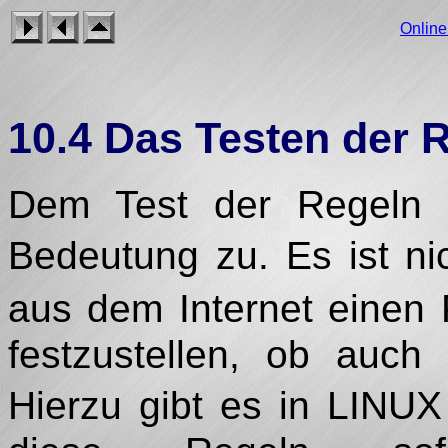
Onlin
10.4 Das Testen der 
Dem Test der Regeln 
Bedeutung zu. Es ist n
aus dem Internet einen
festzustellen, ob auch 
Hierzu gibt es in LINUX