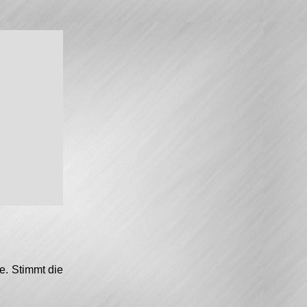
e. Stimmt die