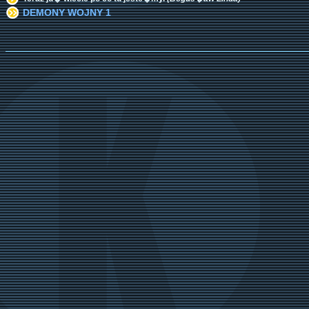
DEMONY WOJNY 1