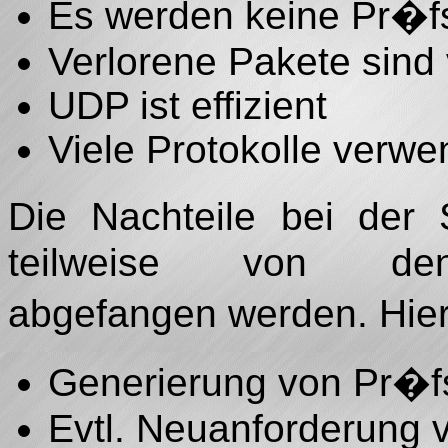
Es werden keine Pr�f
Verlorene Pakete sind 
UDP ist effizient
Viele Protokolle ver
Die Nachteile bei der
teilweise von den
abgefangen werden. Hie
Generierung von Pr�
Evtl. Neuanforderung 