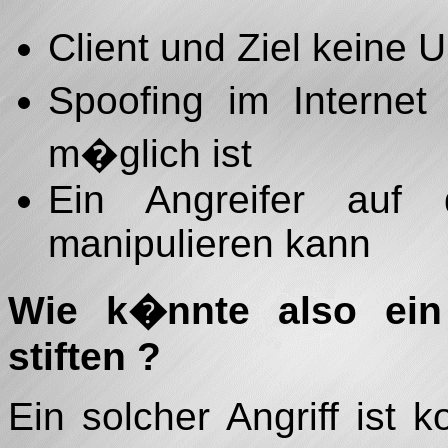
Client und Ziel keine
Spoofing im Internet
m�glich ist
Ein Angreifer auf 
manipulieren kann
Wie k�nnte also ein
stiften ?
Ein solcher Angriff ist 