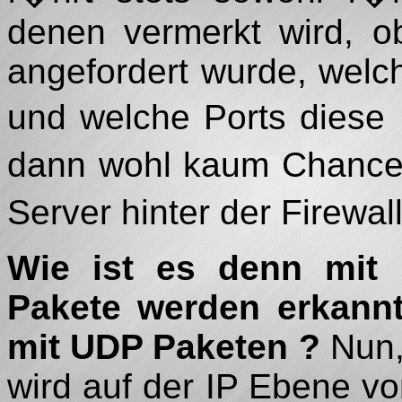
denen vermerkt wird, o
angefordert wurde, welch
und welche Ports diese 
dann wohl kaum Chancen
Server hinter der Firewa
Wie ist es denn mit
Pakete werden erkannt
mit UDP Paketen ?
Nun,
wird auf der IP Ebene 