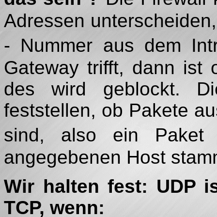
Adressen unterscheiden, 
- Nummer aus dem Intr
Gateway trifft, dann ist 
des wird geblockt. Di
feststellen, ob Pakete au
sind, also ein Paket
angegebenen Host stam
Wir halten fest: UDP i
TCP, wenn: