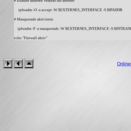
Onlin