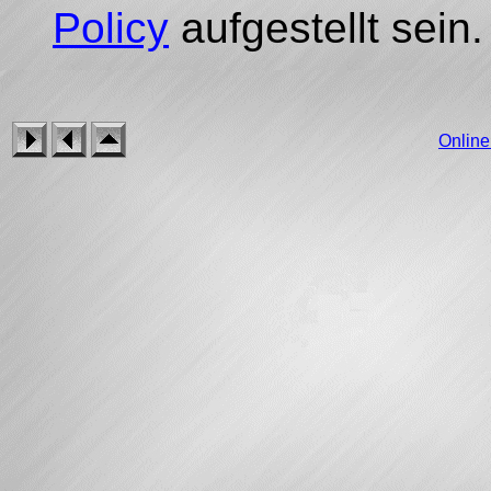
Policy
aufgestellt sein.
Onlin