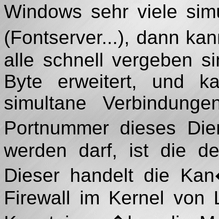
Windows sehr viele sim
(Fontserver...), dann ka
alle schnell vergeben s
Byte erweitert, und ka
simultane Verbindunge
Portnummer dieses Dien
werden darf, ist die d
Dieser handelt die Kan
Firewall im Kernel von 