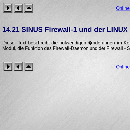
Onlin
14.21 SINUS Firewall-1 und der LINUX
Dieser Text beschreibt die notwendigen �nderungen im Kern
Modul, die Funktion des Firewall-Daemon und der Firewall - Sc
Onlin